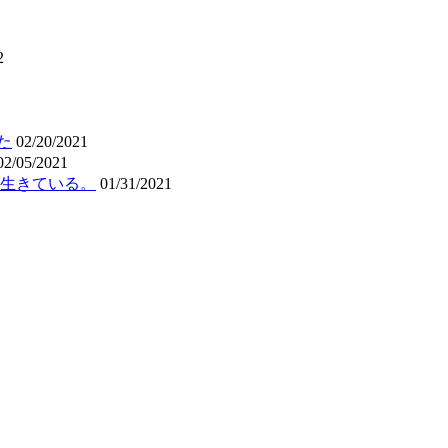
2
た
02/20/2021
02/05/2021
生きている。
01/31/2021