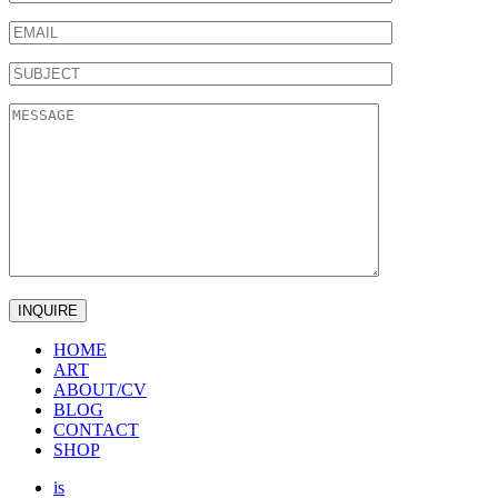
HOME
ART
ABOUT/CV
BLOG
CONTACT
SHOP
is