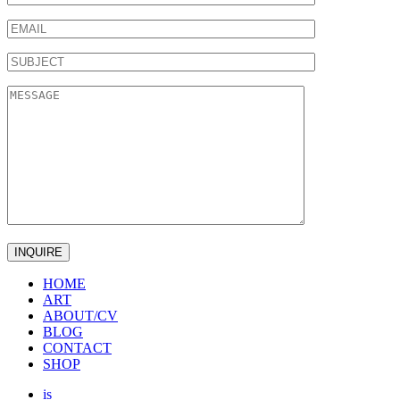
HOME
ART
ABOUT/CV
BLOG
CONTACT
SHOP
is