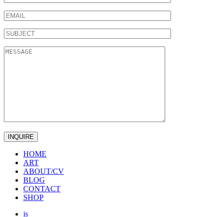
HOME
ART
ABOUT/CV
BLOG
CONTACT
SHOP
is