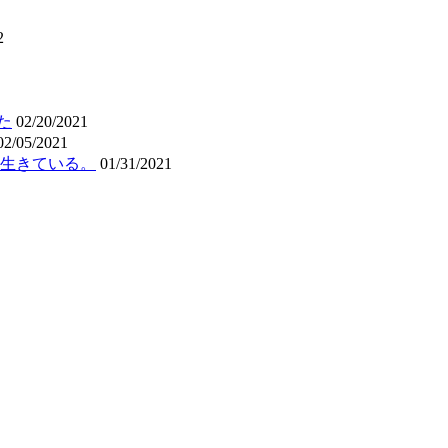
2
た
02/20/2021
02/05/2021
生きている。
01/31/2021