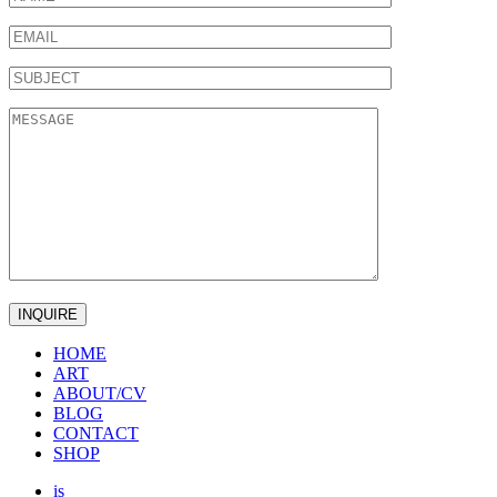
HOME
ART
ABOUT/CV
BLOG
CONTACT
SHOP
is