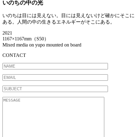
いのちの中の光
いのちは目には見えない。目には見えないけど確かにそこに
ある。人間の中の生きるエネルギーがそこにある。
2021
1167×1167mm（S50）
Mixed media on yupo mounted on board
CONTACT